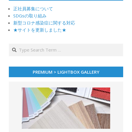
正社員募集について
SDGsの取り組み
新型コロナ感染症に関する対応
★サイトを更新しました★
Search
PREMIUM > LIGHTBOX GALLERY