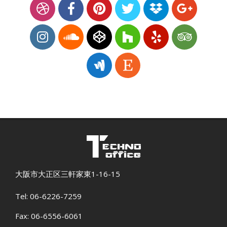
大阪市大正区三軒家東1-16-15
Tel: 06-6226-7259
Fax: 06-6556-6061