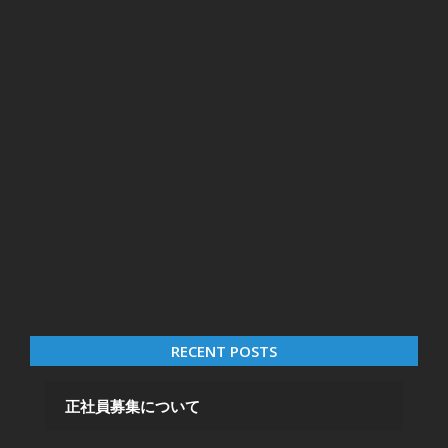
RECENT POSTS
正社員募集について