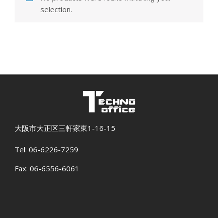
selection.
大阪市大正区三軒家東1-16-15
Tel: 06-6226-7259
Fax: 06-6556-6061