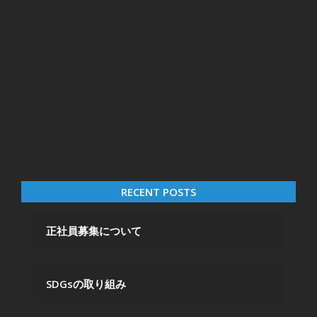
RECENT POSTS
正社員募集について
SDGsの取り組み