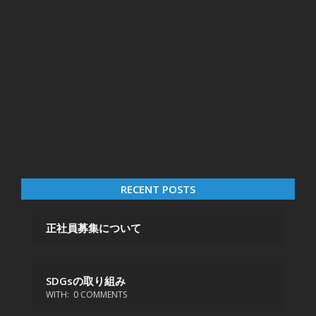
RECENT POSTS
正社員募集について
SDGsの取り組み
WITH:
0 COMMENTS