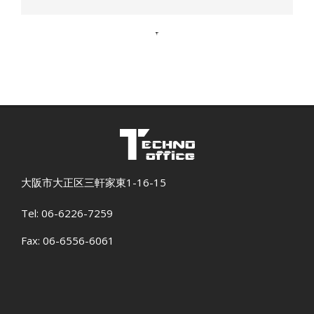
2019-
12-
09
大阪市大正区三軒家東1-16-15
Tel: 06-6226-7259
Fax: 06-6556-6061