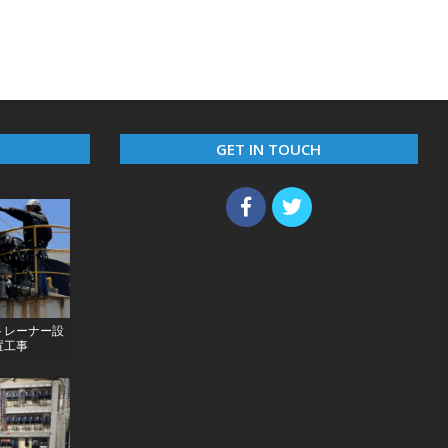
GET IN TOUCH
トレーナー設
置工事